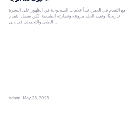
مع التقدم في العمر، تبدأ علامات الشيخوخة في الظهور على البشرة
تدريجيًا، وتفقد الجلد مرونته ونضارته الطبيعية. لكن بفضل التقدم
الطبي والتجميلي في دبي،...
admin
-
May 23, 2025